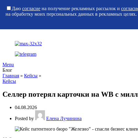
Даю
согласие
на получение рекламных рассылок и
согласи
на обработку моих персональных данных в рекламных целях.
Menu
Блог
Главная
»
Кейсы
»
Кейсы
Селлер потерял карточки на WB с милл
04.08.2026
Posted by
Елена Лучинина