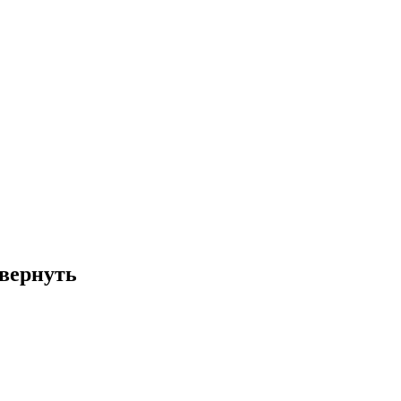
 вернуть