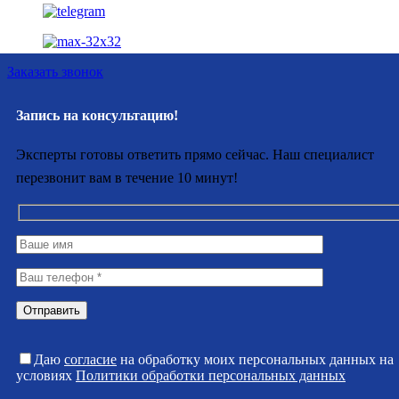
Заказать звонок
Запись на консультацию!
Эксперты готовы ответить прямо сейчас. Наш специалист
перезвонит вам в течение 10 минут!
Даю
согласие
на обработку моих персональных данных на
условиях
Политики обработки персональных данных