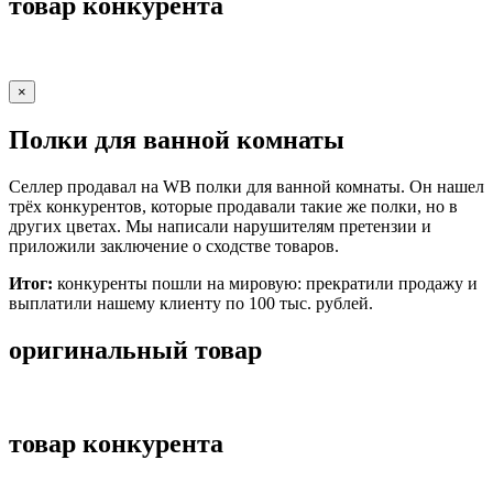
товар конкурента
×
Полки для ванной комнаты
Селлер продавал на WB полки для ванной комнаты. Он нашел
трёх конкурентов, которые продавали такие же полки, но в
других цветах. Мы написали нарушителям претензии и
приложили заключение о сходстве товаров.
Итог:
конкуренты пошли на мировую: прекратили продажу и
выплатили нашему клиенту по 100 тыс. рублей.
оригинальный товар
товар конкурента