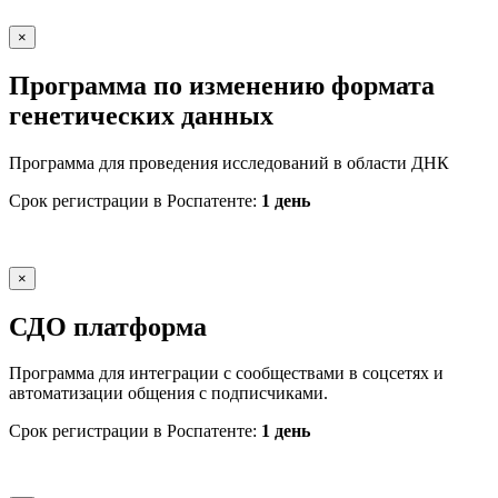
×
Программа по изменению формата
генетических данных
Программа для проведения исследований в области ДНК
Срок регистрации в Роспатенте:
1 день
×
СДО платформа
Программа для интеграции с сообществами в соцсетях и
автоматизации общения с подписчиками.
Срок регистрации в Роспатенте:
1 день