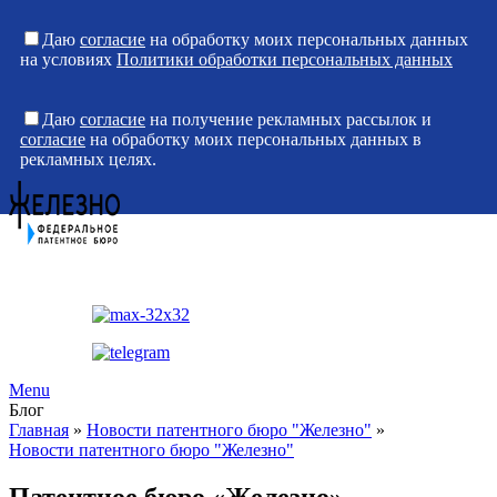
Даю
согласие
на обработку моих персональных данных
на условиях
Политики обработки персональных данных
Даю
согласие
на получение рекламных рассылок и
согласие
на обработку моих персональных данных в
рекламных целях.
Menu
Блог
Главная
»
Новости патентного бюро "Железно"
»
Новости патентного бюро "Железно"