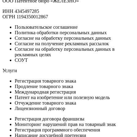
ООО Патентное бюро «ЖЕЛЕЗНО»
ИНН 4345497285
ОГРН 1194350012867
Пользовательское соглашение
Политика обработки персональных данных
Согласие на обработку персональных данных
Согласие на получение рекламных рассылок
Согласие на обработку персональных данных в
рекламных целях
СОУТ
Услуги
Регистрация товарного знака
Продление товарного знака
Международная регистрация
Патент на изобретение или полезную модель
Отчуждение товарного знака
Лицензионный договор
Регистрация договора франшизы
Мониторинг нарушений прав на товарный знак
Регистрация программного обеспечения
Написание досудебной претензии