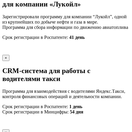
для компании «Лукойл»
Зарегистрировали программу для компании “Лукойл”, одной
из крупнейших по добыче нефти и газа в мире.
Программа для сбора информации по движению авиатоплива
Срок регистрации в Роспатенте:
41 день
×
CRM-система для работы с
водителями такси
Программа для взаимодействия с водителями Яндекс.Такси,
контроля финансовых операций и деятельности компании.
Срок регистрации в Роспатенте:
1 день
Срок регистрации в Минцифры:
54 дня