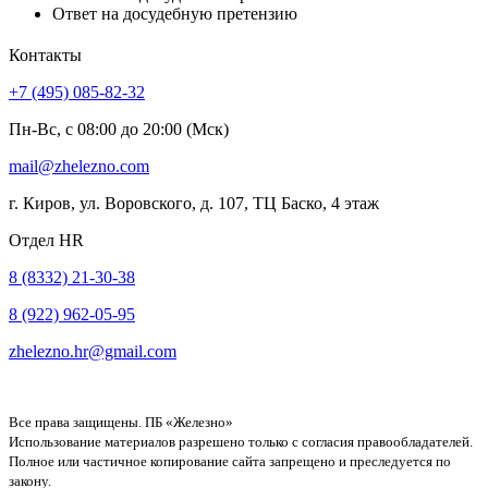
Ответ на досудебную претензию
Контакты
+7 (495) 085-82-32
Пн-Вс, с 08:00 до 20:00 (Мск)
mail@zhelezno.com
г. Киров, ул. Воровского, д. 107, ТЦ Баско, 4 этаж
Отдел HR
8 (8332) 21-30-38
8 (922) 962-05-95
zhelezno.hr@gmail.com
Все права защищены. ПБ «Железно»
Использование материалов разрешено только с согласия правообладателей.
Полное или частичное копирование сайта запрещено и преследуется по
закону.