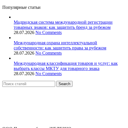
Популярные статьи
Мадридская система международной регистрации
товарных знаков: как защитить бренд за рубежом
28.07.2026
No Comments
Международная охрана интеллектуальной
собственности: как защитить права за рубежом
28.07.2026
No Comments
Международная классификация товаров и услуг: как
выбрать классы МКТУ для товарного знака
28.07.2026
No Comments
Search