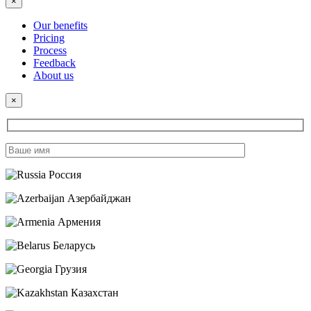
×
Our benefits
Pricing
Process
Feedback
About us
×
Россия
Азербайджан
Армения
Беларусь
Грузия
Казахстан