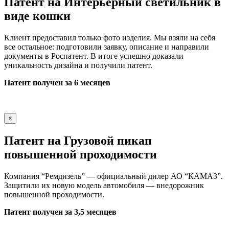
Патент на Интерьерный светильник в
виде кошки
Клиент предоставил только фото изделия. Мы взяли на себя
все остальное: подготовили заявку, описание и направили
документы в Роспатент. В итоге успешно доказали
уникальность дизайна и получили патент.
Патент получен за 6 месяцев
×
Патент на Грузовой пикап
повышенной проходимости
Компания “Ремдизель” — официальный дилер АО “КАМАЗ”.
Защитили их новую модель автомобиля — внедорожник
повышенной проходимости.
Патент получен за 3,5 месяцев