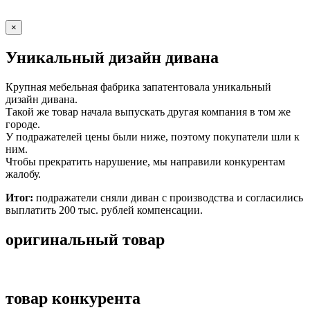
×
Уникальный дизайн дивана
Крупная мебельная фабрика запатентовала уникальный
дизайн дивана.
Такой же товар начала выпускать другая компания в том же
городе.
У подражателей цены были ниже, поэтому покупатели шли к
ним.
Чтобы прекратить нарушение, мы направили конкурентам
жалобу.
Итог:
подражатели сняли диван с производства и согласились
выплатить 200 тыс. рублей компенсации.
оригинальный товар
товар конкурента