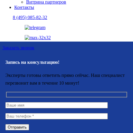
Витрина партнеров
Контакты
8 (495) 085-82-32
Заказать звонок
Запись на консультацию!
Эксперты готовы ответить прямо сейчас. Наш специалист
перезвонит вам в течение 10 минут!