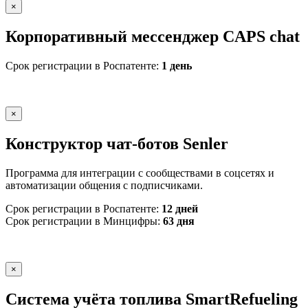
×
Корпоративный мессенджер CAPS chat
Срок регистрации в Роспатенте:
1 день
×
Конструктор чат-ботов Senler
Программа для интеграции с сообществами в соцсетях и
автоматизации общения с подписчиками.
Срок регистрации в Роспатенте:
12 дней
Срок регистрации в Минцифры:
63 дня
×
Система учёта топлива SmartRefueling