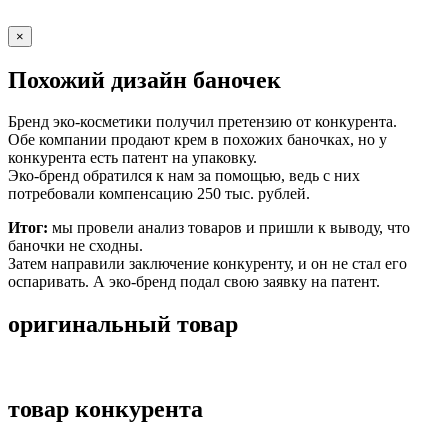
×
Похожий дизайн баночек
Бренд эко-косметики получил претензию от конкурента.
Обе компании продают крем в похожих баночках, но у
конкурента есть патент на упаковку.
Эко-бренд обратился к нам за помощью, ведь с них
потребовали компенсацию 250 тыс. рублей.
Итог:
мы провели анализ товаров и пришли к выводу, что
баночки не сходны.
Затем направили заключение конкуренту, и он не стал его
оспаривать. А эко-бренд подал свою заявку на патент.
оригинальный товар
товар конкурента