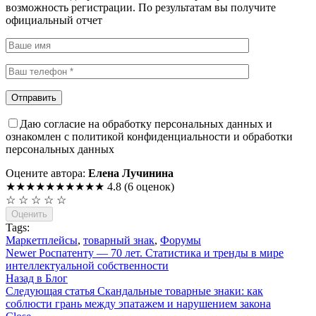
возможность регистрации. По результатам вы получите
официальный отчет
Даю согласие на обработку персональных данных и
ознакомлен с политикой конфиденциальности и обработки
персональных данных
Оцените автора:
Елена Лучинина
★★★★★
★★★★★
4.8
(6 оценок)
☆
☆
☆
☆
☆
Оценить
Tags:
Маркетплейсы
,
товарный знак
,
Форумы
Newer
Роспатенту — 70 лет. Статистика и тренды в мире
интеллектуальной собственности
Назад в Блог
Следующая статья
Скандальные товарные знаки: как
соблюсти грань между эпатажем и нарушением закона