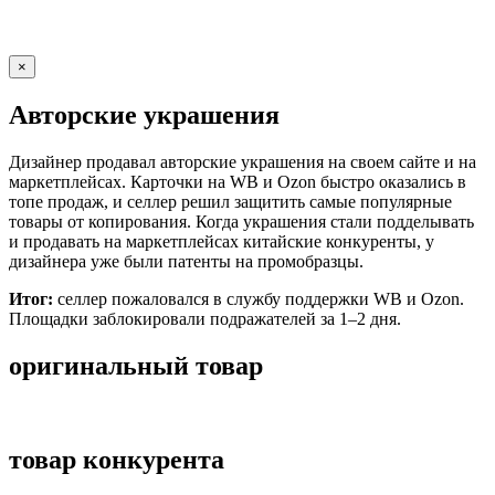
×
Авторские украшения
Дизайнер продавал авторские украшения на своем сайте и на
маркетплейсах. Карточки на WB и Ozon быстро оказались в
топе продаж, и селлер решил защитить самые популярные
товары от копирования. Когда украшения стали подделывать
и продавать на маркетплейсах китайские конкуренты, у
дизайнера уже были патенты на промобразцы.
Итог:
селлер пожаловался в службу поддержки WB и Ozon.
Площадки заблокировали подражателей за 1–2 дня.
оригинальный товар
товар конкурента