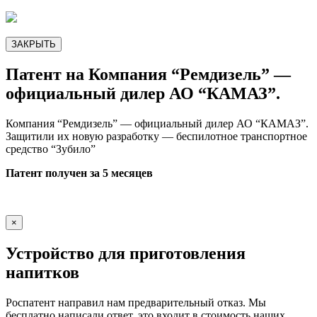
ЗАКРЫТЬ
Патент на Компания “Ремдизель” —
официальный дилер АО “КАМАЗ”.
Компания “Ремдизель” — официальный дилер АО “КАМАЗ”.
Защитили их новую разработку — беспилотное транспортное
средство “Зубило”
Патент получен за 5 месяцев
×
Устройство для приготовления
напитков
Роспатент направил нам предварительный отказ. Мы
бесплатно написали ответ, это входит в стоимость наших