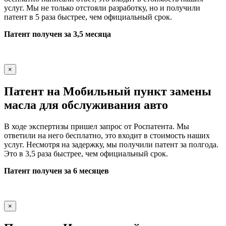
услуг. Мы не только отстояли разработку, но и получили
патент в 5 раза быстрее, чем официальный срок.
Патент получен за 3,5 месяца
×
Патент на Мобильный пункт замены
масла для обслуживания авто
В ходе экспертизы пришел запрос от Роспатента. Мы
ответили на него бесплатно, это входит в стоимость наших
услуг. Несмотря на задержку, мы получили патент за полгода.
Это в 3,5 раза быстрее, чем официальный срок.
Патент получен за 6 месяцев
×